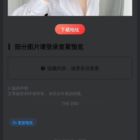
下载地址
部分图片请登录查看预览
隐藏内容，请登录后查看
©
版权声明
文章版权归作者所有，未经允许请勿转载。
THE END
更新预览