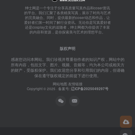
绅士网是一个专注于分享高质量写真作品和coser资讯
的平台。我们汇聚了各类精美写真，展示了时尚与艺术
的完美融合。同时，提供最新的coser动态和作品，让
爱好者们第一时间了解行业资讯。无论你是写真爱好者
还是cosplay文化的追随者，绅士网都为你提供了丰富
的内容和资源，是你探索美与艺术的理想平台。
版权声明
感谢您访问本网站。我们珍视并尊重创作者的知识产权，网站中的
所有内容，包括文字、图片、视频、音频等，均为本公司或相关方
的财产，受版权保护。我们欢迎您分享和引用我们的内容，但请确
保在遵守版权规定的前提下进行使用。
网站地图
友情链接
Copyright © 2025 · 备案号:
辽ICP备2025049297号