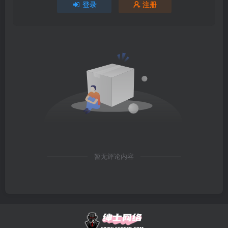
登录
注册
暂无评论内容