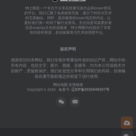
绅士网是一个专注于分享高质量写真作品和coser资讯
的平台。我们汇聚了各类精美写真，展示了时尚与艺术
的完美融合。同时，提供最新的coser动态和作品，让
爱好者们第一时间了解行业资讯。无论你是写真爱好者
还是cosplay文化的追随者，绅士网都为你提供了丰富
的内容和资源，是你探索美与艺术的理想平台。
版权声明
感谢您访问本网站。我们珍视并尊重创作者的知识产权，网站中的
所有内容，包括文字、图片、视频、音频等，均为本公司或相关方
的财产，受版权保护。我们欢迎您分享和引用我们的内容，但请确
保在遵守版权规定的前提下进行使用。
网站地图
友情链接
Copyright © 2025 · 备案号:
辽ICP备2025049297号