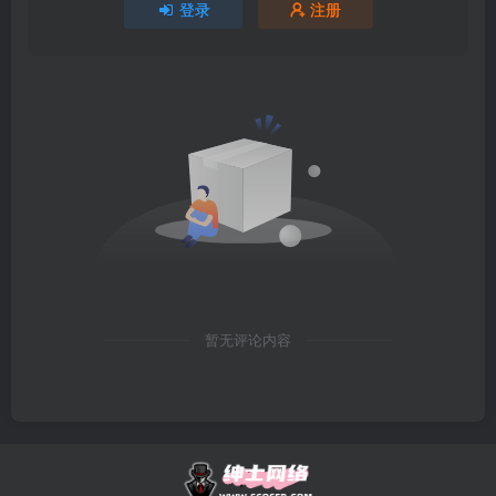
登录
注册
暂无评论内容