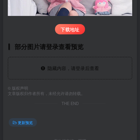
下载地址
部分图片请登录查看预览
隐藏内容，请登录后查看
©
版权声明
文章版权归作者所有，未经允许请勿转载。
THE END
更新预览