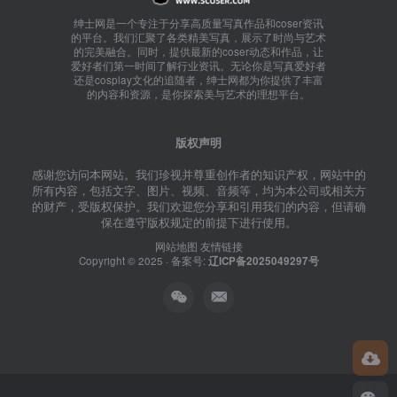
绅士网是一个专注于分享高质量写真作品和coser资讯
的平台。我们汇聚了各类精美写真，展示了时尚与艺术
的完美融合。同时，提供最新的coser动态和作品，让
爱好者们第一时间了解行业资讯。无论你是写真爱好者
还是cosplay文化的追随者，绅士网都为你提供了丰富
的内容和资源，是你探索美与艺术的理想平台。
版权声明
感谢您访问本网站。我们珍视并尊重创作者的知识产权，网站中的
所有内容，包括文字、图片、视频、音频等，均为本公司或相关方
的财产，受版权保护。我们欢迎您分享和引用我们的内容，但请确
保在遵守版权规定的前提下进行使用。
网站地图
友情链接
Copyright © 2025 · 备案号:
辽ICP备2025049297号