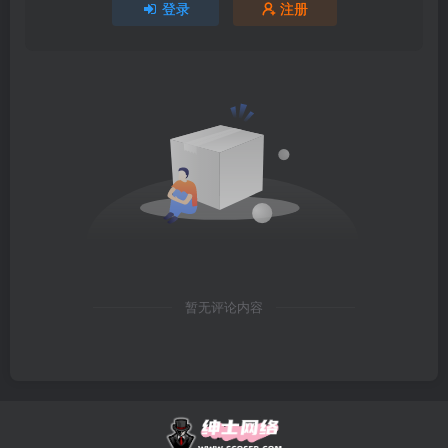
登录
注册
暂无评论内容