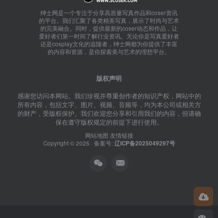
绅士网是一个专注于分享高质量写真作品和coser资讯
的平台。我们汇聚了各类精美写真，展示了时尚与艺术
的完美融合。同时，提供最新的coser动态和作品，让
爱好者们第一时间了解行业资讯。无论你是写真爱好者
还是cosplay文化的追随者，绅士网都为你提供了丰富
的内容和资源，是你探索美与艺术的理想平台。
版权声明
感谢您访问本网站。我们珍视并尊重创作者的知识产权，网站中的
所有内容，包括文字、图片、视频、音频等，均为本公司或相关方
的财产，受版权保护。我们欢迎您分享和引用我们的内容，但请确
保在遵守版权规定的前提下进行使用。
网站地图
友情链接
Copyright © 2025 · 备案号:
辽ICP备2025049297号