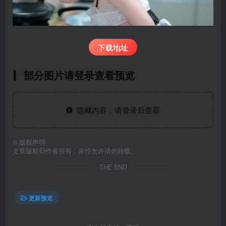
下载地址
部分图片请登录查看预览
隐藏内容，请登录后查看
©
版权声明
文章版权归作者所有，未经允许请勿转载。
THE END
更新预览