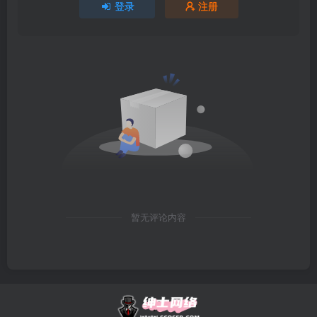
登录
注册
暂无评论内容