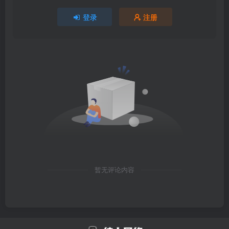
登录
注册
暂无评论内容