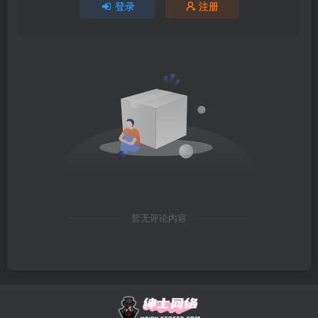
登录
注册
暂无评论内容