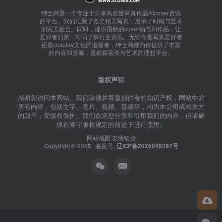
绅士网是一个专注于分享高质量写真作品和coser资讯
的平台。我们汇聚了各类精美写真，展示了时尚与艺术
的完美融合。同时，提供最新的coser动态和作品，让
爱好者们第一时间了解行业资讯。无论你是写真爱好者
还是cosplay文化的追随者，绅士网都为你提供了丰富
的内容和资源，是你探索美与艺术的理想平台。
版权声明
感谢您访问本网站。我们珍视并尊重创作者的知识产权，网站中的
所有内容，包括文字、图片、视频、音频等，均为本公司或相关方
的财产，受版权保护。我们欢迎您分享和引用我们的内容，但请确
保在遵守版权规定的前提下进行使用。
网站地图
友情链接
Copyright © 2025 · 备案号:
辽ICP备2025049297号