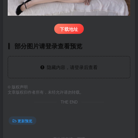
下载地址
部分图片请登录查看预览
隐藏内容，请登录后查看
©
版权声明
文章版权归作者所有，未经允许请勿转载。
THE END
更新预览