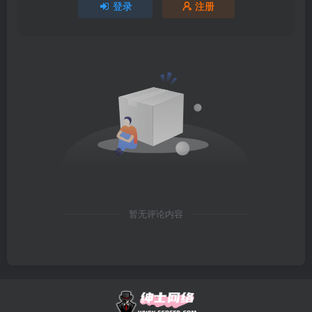
登录
注册
暂无评论内容