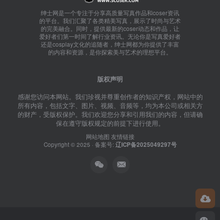
绅士网是一个专注于分享高质量写真作品和coser资讯
的平台。我们汇聚了各类精美写真，展示了时尚与艺术
的完美融合。同时，提供最新的coser动态和作品，让
爱好者们第一时间了解行业资讯。无论你是写真爱好者
还是cosplay文化的追随者，绅士网都为你提供了丰富
的内容和资源，是你探索美与艺术的理想平台。
版权声明
感谢您访问本网站。我们珍视并尊重创作者的知识产权，网站中的
所有内容，包括文字、图片、视频、音频等，均为本公司或相关方
的财产，受版权保护。我们欢迎您分享和引用我们的内容，但请确
保在遵守版权规定的前提下进行使用。
网站地图
友情链接
Copyright © 2025 · 备案号:
辽ICP备2025049297号