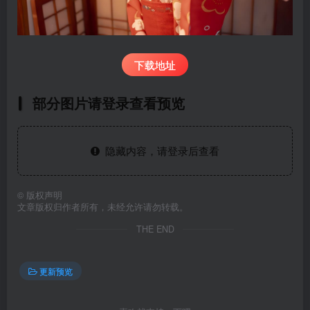
下载地址
部分图片请登录查看预览
隐藏内容，请登录后查看
©
版权声明
文章版权归作者所有，未经允许请勿转载。
THE END
更新预览