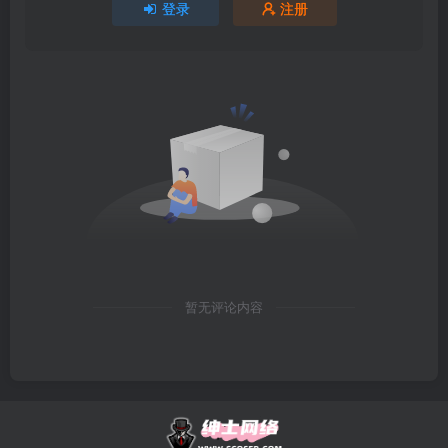
登录
注册
暂无评论内容