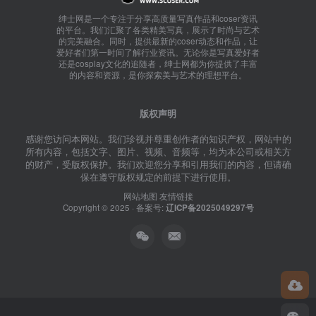
绅士网是一个专注于分享高质量写真作品和coser资讯
的平台。我们汇聚了各类精美写真，展示了时尚与艺术
的完美融合。同时，提供最新的coser动态和作品，让
爱好者们第一时间了解行业资讯。无论你是写真爱好者
还是cosplay文化的追随者，绅士网都为你提供了丰富
的内容和资源，是你探索美与艺术的理想平台。
版权声明
感谢您访问本网站。我们珍视并尊重创作者的知识产权，网站中的
所有内容，包括文字、图片、视频、音频等，均为本公司或相关方
的财产，受版权保护。我们欢迎您分享和引用我们的内容，但请确
保在遵守版权规定的前提下进行使用。
网站地图
友情链接
Copyright © 2025 · 备案号:
辽ICP备2025049297号