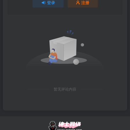
登录
注册
暂无评论内容