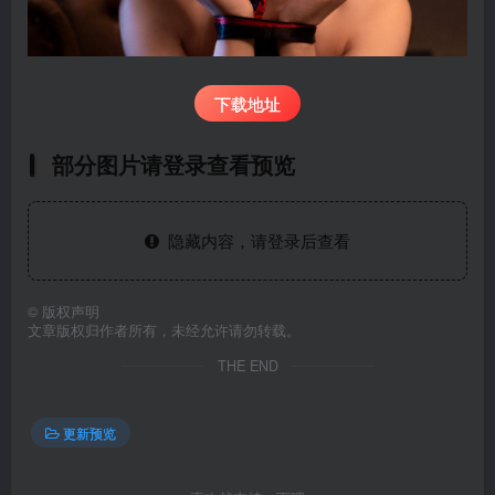
下载地址
部分图片请登录查看预览
隐藏内容，请登录后查看
©
版权声明
文章版权归作者所有，未经允许请勿转载。
THE END
更新预览