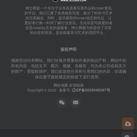
绅士网是一个专注于分享高质量写真作品和coser资讯
的平台。我们汇聚了各类精美写真，展示了时尚与艺术
的完美融合。同时，提供最新的coser动态和作品，让
爱好者们第一时间了解行业资讯。无论你是写真爱好者
还是cosplay文化的追随者，绅士网都为你提供了丰富
的内容和资源，是你探索美与艺术的理想平台。
版权声明
感谢您访问本网站。我们珍视并尊重创作者的知识产权，网站中的
所有内容，包括文字、图片、视频、音频等，均为本公司或相关方
的财产，受版权保护。我们欢迎您分享和引用我们的内容，但请确
保在遵守版权规定的前提下进行使用。
网站地图
友情链接
Copyright © 2025 · 备案号:
辽ICP备2025049297号