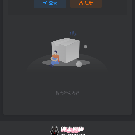
登录
注册
暂无评论内容