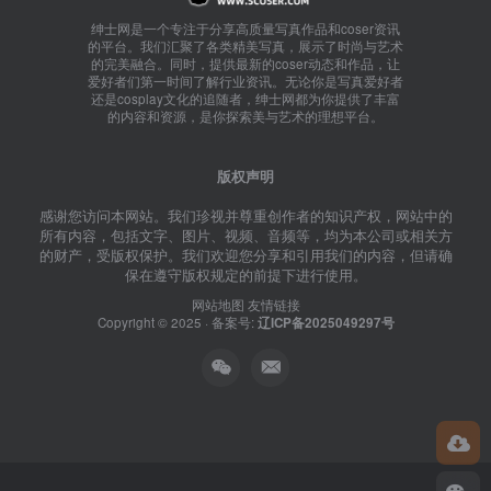
绅士网是一个专注于分享高质量写真作品和coser资讯
的平台。我们汇聚了各类精美写真，展示了时尚与艺术
的完美融合。同时，提供最新的coser动态和作品，让
爱好者们第一时间了解行业资讯。无论你是写真爱好者
还是cosplay文化的追随者，绅士网都为你提供了丰富
的内容和资源，是你探索美与艺术的理想平台。
版权声明
感谢您访问本网站。我们珍视并尊重创作者的知识产权，网站中的
所有内容，包括文字、图片、视频、音频等，均为本公司或相关方
的财产，受版权保护。我们欢迎您分享和引用我们的内容，但请确
保在遵守版权规定的前提下进行使用。
网站地图
友情链接
Copyright © 2025 · 备案号:
辽ICP备2025049297号