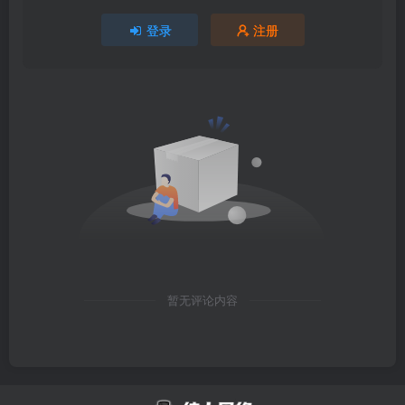
登录
注册
暂无评论内容