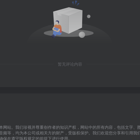
暂无评论内容
本网站。我们珍视并尊重创作者的知识产权，网站中的所有内容，包括文字、
音频等，均为本公司或相关方的财产，受版权保护。我们欢迎您分享和引用我
确保在遵守版权规定的前提下进行使用。