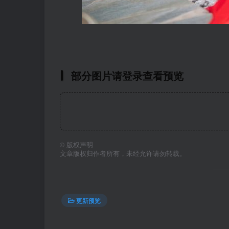
部分图片请登录查看预览
©
版权声明
文章版权归作者所有，未经允许请勿转载。
更新预览