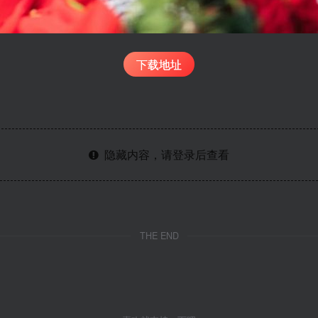
下载地址
隐藏内容，请登录后查看
THE END