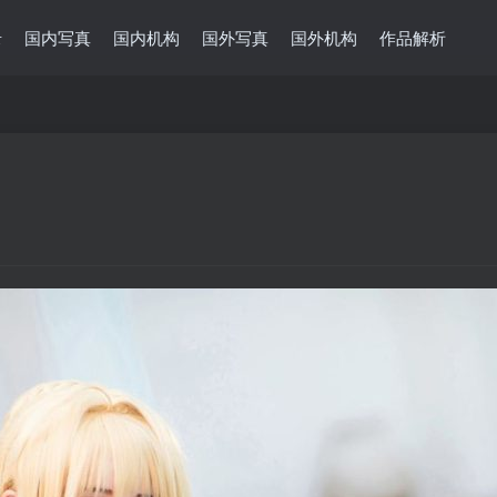
录
国内写真
国内机构
国外写真
国外机构
作品解析