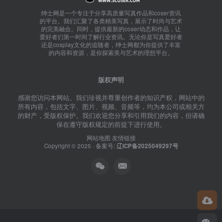
绅士网是一个专注于分享高质量写真作品和coser资讯
的平台。我们汇聚了各类精美写真，展示了时尚与艺术
的完美融合。同时，提供最新的coser动态和作品，让
爱好者们第一时间了解行业资讯。无论你是写真爱好者
还是cosplay文化的追随者，绅士网都为你提供了丰富
的内容和资源，是你探索美与艺术的理想平台。
版权声明
感谢您访问本网站。我们珍视并尊重创作者的知识产权，网站中的
所有内容，包括文字、图片、视频、音频等，均为本公司或相关方
的财产，受版权保护。我们欢迎您分享和引用我们的内容，但请确
保在遵守版权规定的前提下进行使用。
网站地图
友情链接
Copyright © 2025 · 备案号:
辽ICP备2025049297号