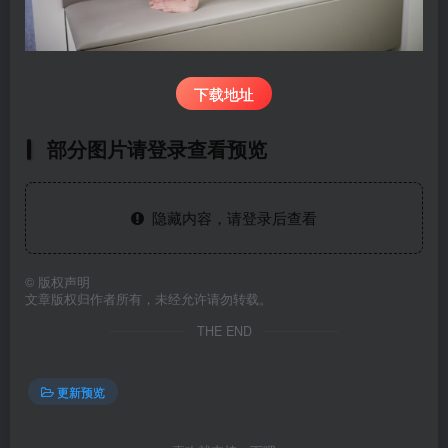
下载地址
部分图片请登录查看预览
隐藏内容，请登录后查看
©
版权声明
文章版权归作者所有，未经允许请勿转载。
THE END
更新预览