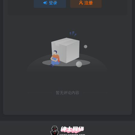
登录
注册
暂无评论内容