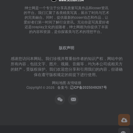
绅士网是一个专注于分享高质量写真作品和coser资讯
的平台。我们汇聚了各类精美写真，展示了时尚与艺术
的完美融合。同时，提供最新的coser动态和作品，让
爱好者们第一时间了解行业资讯。无论你是写真爱好者
还是cosplay文化的追随者，绅士网都为你提供了丰富
的内容和资源，是你探索美与艺术的理想平台。
版权声明
感谢您访问本网站。我们珍视并尊重创作者的知识产权，网站中的
所有内容，包括文字、图片、视频、音频等，均为本公司或相关方
的财产，受版权保护。我们欢迎您分享和引用我们的内容，但请确
保在遵守版权规定的前提下进行使用。
网站地图
友情链接
Copyright © 2025 · 备案号:
辽ICP备2025049297号