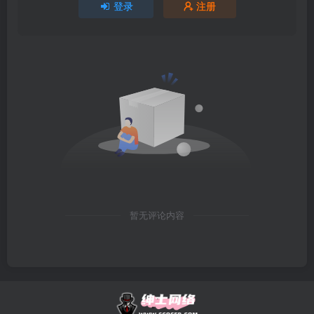
登录
注册
暂无评论内容