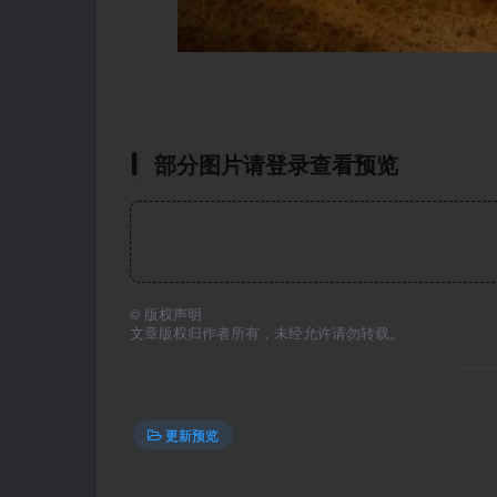
部分图片请登录查看预览
©
版权声明
文章版权归作者所有，未经允许请勿转载。
更新预览