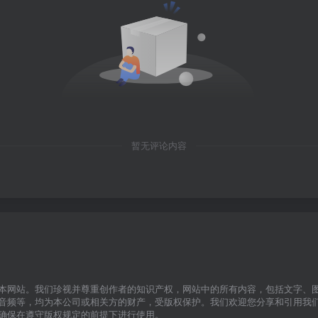
暂无评论内容
本网站。我们珍视并尊重创作者的知识产权，网站中的所有内容，包括文字、
音频等，均为本公司或相关方的财产，受版权保护。我们欢迎您分享和引用我
确保在遵守版权规定的前提下进行使用。