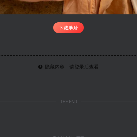
下载地址
隐藏内容，请登录后查看
THE END