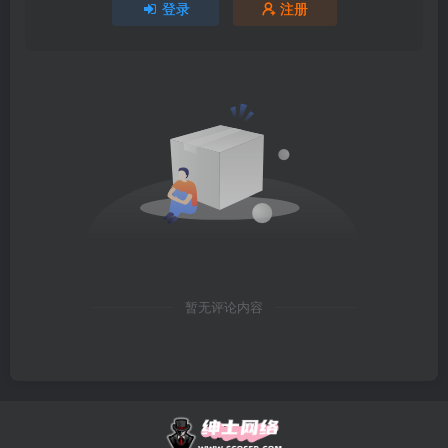
登录
注册
暂无评论内容