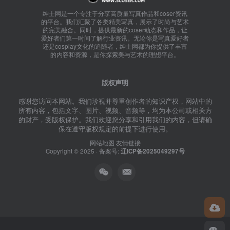
绅士网是一个专注于分享高质量写真作品和coser资讯
的平台。我们汇聚了各类精美写真，展示了时尚与艺术
的完美融合。同时，提供最新的coser动态和作品，让
爱好者们第一时间了解行业资讯。无论你是写真爱好者
还是cosplay文化的追随者，绅士网都为你提供了丰富
的内容和资源，是你探索美与艺术的理想平台。
版权声明
感谢您访问本网站。我们珍视并尊重创作者的知识产权，网站中的
所有内容，包括文字、图片、视频、音频等，均为本公司或相关方
的财产，受版权保护。我们欢迎您分享和引用我们的内容，但请确
保在遵守版权规定的前提下进行使用。
网站地图
友情链接
Copyright © 2025 · 备案号:
辽ICP备2025049297号