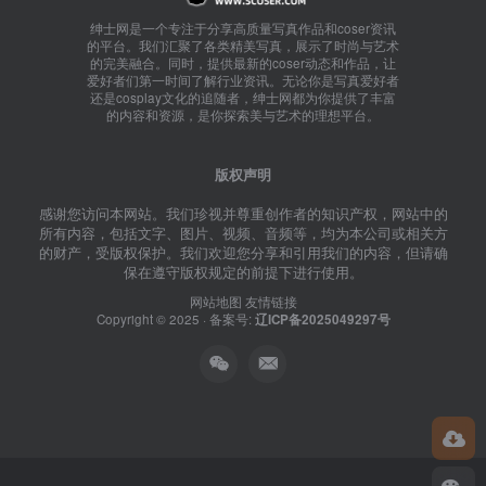
绅士网是一个专注于分享高质量写真作品和coser资讯
的平台。我们汇聚了各类精美写真，展示了时尚与艺术
的完美融合。同时，提供最新的coser动态和作品，让
爱好者们第一时间了解行业资讯。无论你是写真爱好者
还是cosplay文化的追随者，绅士网都为你提供了丰富
的内容和资源，是你探索美与艺术的理想平台。
版权声明
感谢您访问本网站。我们珍视并尊重创作者的知识产权，网站中的
所有内容，包括文字、图片、视频、音频等，均为本公司或相关方
的财产，受版权保护。我们欢迎您分享和引用我们的内容，但请确
保在遵守版权规定的前提下进行使用。
网站地图
友情链接
Copyright © 2025 · 备案号:
辽ICP备2025049297号