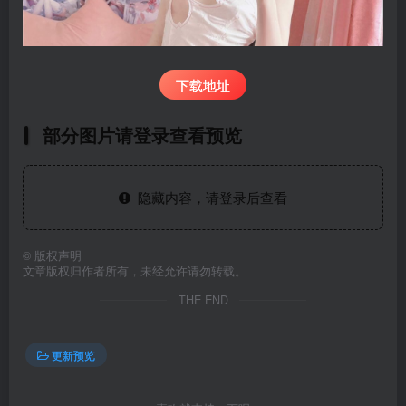
下载地址
部分图片请登录查看预览
隐藏内容，请登录后查看
©
版权声明
文章版权归作者所有，未经允许请勿转载。
THE END
更新预览