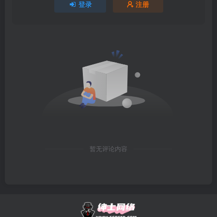
登录
注册
暂无评论内容