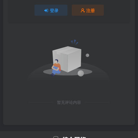
登录
注册
暂无评论内容