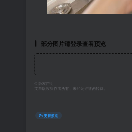
部分图片请登录查看预览
©
版权声明
文章版权归作者所有，未经允许请勿转载。
更新预览