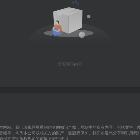
暂无评论内容
本网站。我们珍视并尊重创作者的知识产权，网站中的所有内容，包括文字、
音频等，均为本公司或相关方的财产，受版权保护。我们欢迎您分享和引用我
确保在遵守版权规定的前提下进行使用。