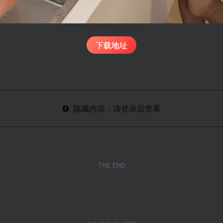
下载地址
隐藏内容，请登录后查看
THE END