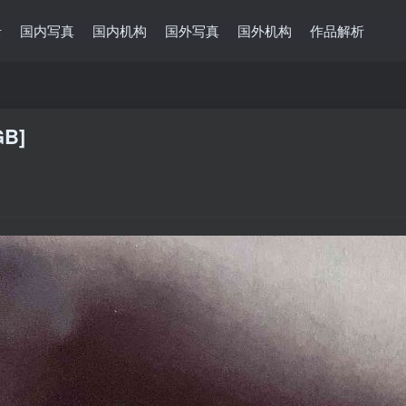
录
国内写真
国内机构
国外写真
国外机构
作品解析
GB]