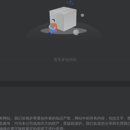
暂无评论内容
本网站。我们珍视并尊重创作者的知识产权，网站中的所有内容，包括文字、
音频等，均为本公司或相关方的财产，受版权保护。我们欢迎您分享和引用我
确保在遵守版权规定的前提下进行使用。