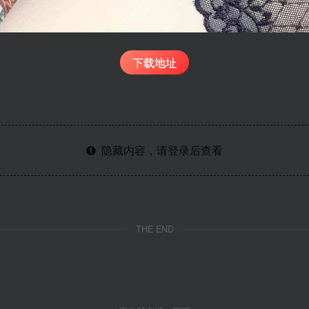
下载地址
隐藏内容，请登录后查看
THE END