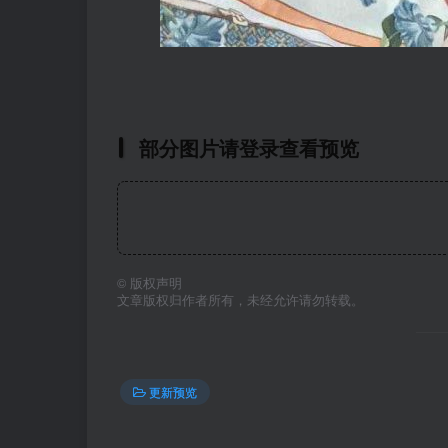
部分图片请登录查看预览
©
版权声明
文章版权归作者所有，未经允许请勿转载。
更新预览