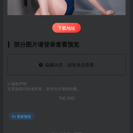
下载地址
部分图片请登录查看预览
隐藏内容，请登录后查看
©
版权声明
文章版权归作者所有，未经允许请勿转载。
THE END
更新预览