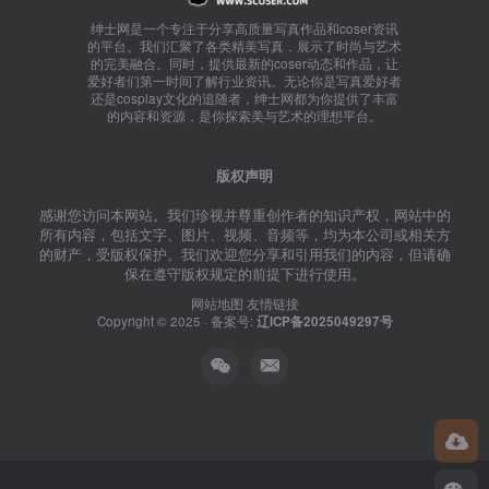
绅士网是一个专注于分享高质量写真作品和coser资讯
的平台。我们汇聚了各类精美写真，展示了时尚与艺术
的完美融合。同时，提供最新的coser动态和作品，让
爱好者们第一时间了解行业资讯。无论你是写真爱好者
还是cosplay文化的追随者，绅士网都为你提供了丰富
的内容和资源，是你探索美与艺术的理想平台。
版权声明
感谢您访问本网站。我们珍视并尊重创作者的知识产权，网站中的
所有内容，包括文字、图片、视频、音频等，均为本公司或相关方
的财产，受版权保护。我们欢迎您分享和引用我们的内容，但请确
保在遵守版权规定的前提下进行使用。
网站地图
友情链接
Copyright © 2025 · 备案号:
辽ICP备2025049297号