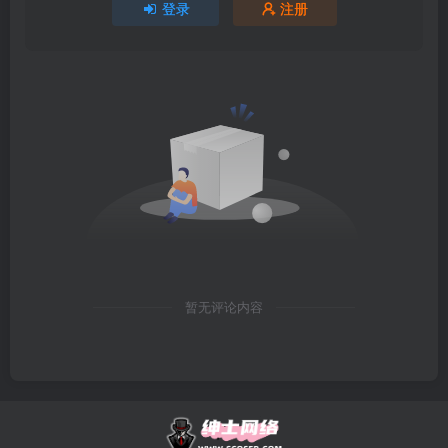
登录
注册
暂无评论内容