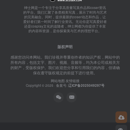
绅士网是一个专注于分享高质量写真作品和coser资讯
的平台。我们汇聚了各类精美写真，展示了时尚与艺术
的完美融合。同时，提供最新的coser动态和作品，让
爱好者们第一时间了解行业资讯。无论你是写真爱好者
还是cosplay文化的追随者，绅士网都为你提供了丰富
的内容和资源，是你探索美与艺术的理想平台。
版权声明
感谢您访问本网站。我们珍视并尊重创作者的知识产权，网站中的
所有内容，包括文字、图片、视频、音频等，均为本公司或相关方
的财产，受版权保护。我们欢迎您分享和引用我们的内容，但请确
保在遵守版权规定的前提下进行使用。
网站地图
友情链接
Copyright © 2025 · 备案号:
辽ICP备2025049297号