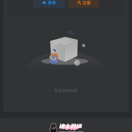
登录
注册
暂无评论内容