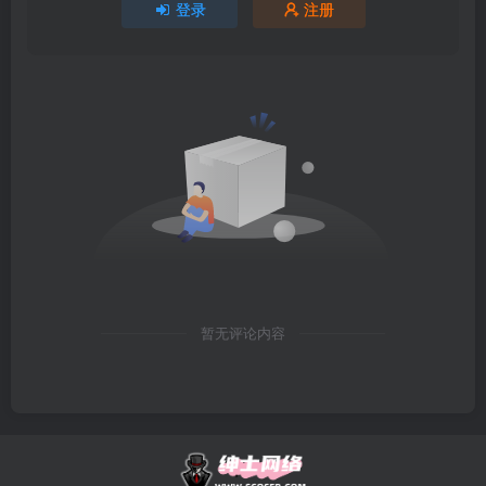
登录
注册
暂无评论内容