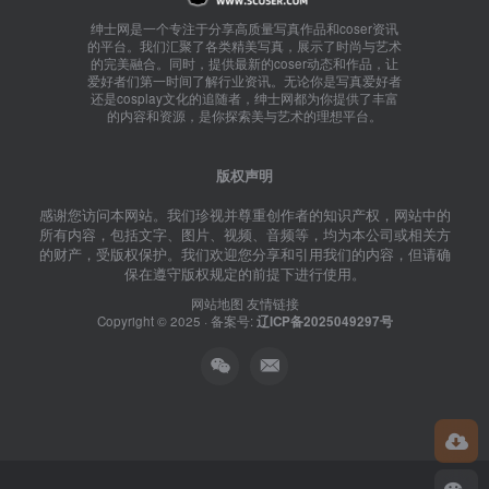
绅士网是一个专注于分享高质量写真作品和coser资讯
的平台。我们汇聚了各类精美写真，展示了时尚与艺术
的完美融合。同时，提供最新的coser动态和作品，让
爱好者们第一时间了解行业资讯。无论你是写真爱好者
还是cosplay文化的追随者，绅士网都为你提供了丰富
的内容和资源，是你探索美与艺术的理想平台。
版权声明
感谢您访问本网站。我们珍视并尊重创作者的知识产权，网站中的
所有内容，包括文字、图片、视频、音频等，均为本公司或相关方
的财产，受版权保护。我们欢迎您分享和引用我们的内容，但请确
保在遵守版权规定的前提下进行使用。
网站地图
友情链接
Copyright © 2025 · 备案号:
辽ICP备2025049297号