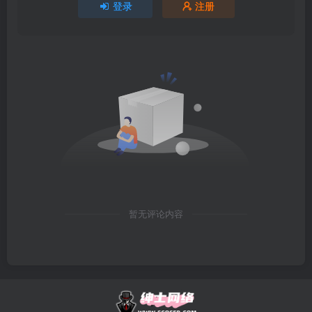
登录
注册
暂无评论内容