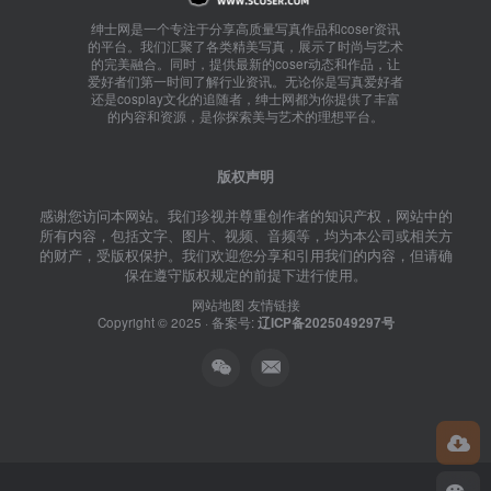
绅士网是一个专注于分享高质量写真作品和coser资讯
的平台。我们汇聚了各类精美写真，展示了时尚与艺术
的完美融合。同时，提供最新的coser动态和作品，让
爱好者们第一时间了解行业资讯。无论你是写真爱好者
还是cosplay文化的追随者，绅士网都为你提供了丰富
的内容和资源，是你探索美与艺术的理想平台。
版权声明
感谢您访问本网站。我们珍视并尊重创作者的知识产权，网站中的
所有内容，包括文字、图片、视频、音频等，均为本公司或相关方
的财产，受版权保护。我们欢迎您分享和引用我们的内容，但请确
保在遵守版权规定的前提下进行使用。
网站地图
友情链接
Copyright © 2025 · 备案号:
辽ICP备2025049297号