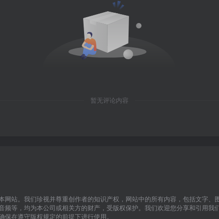
暂无评论内容
本网站。我们珍视并尊重创作者的知识产权，网站中的所有内容，包括文字、
音频等，均为本公司或相关方的财产，受版权保护。我们欢迎您分享和引用我
确保在遵守版权规定的前提下进行使用。