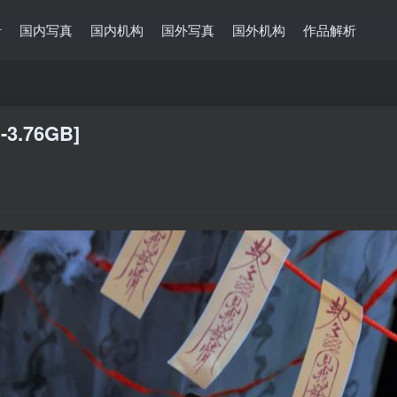
录
国内写真
国内机构
国外写真
国外机构
作品解析
V-3.76GB]