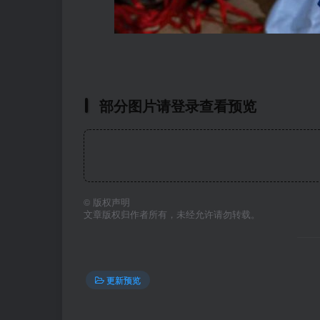
部分图片请登录查看预览
©
版权声明
文章版权归作者所有，未经允许请勿转载。
更新预览