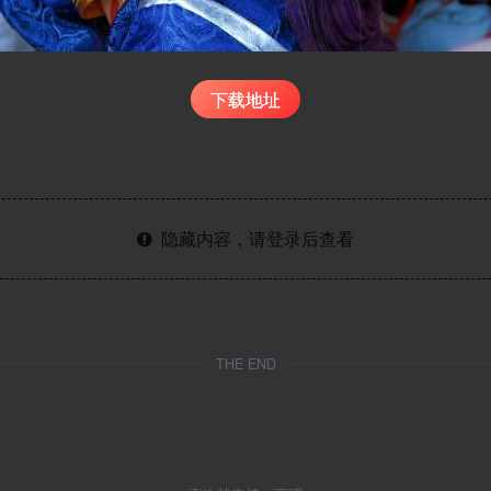
下载地址
隐藏内容，请登录后查看
THE END