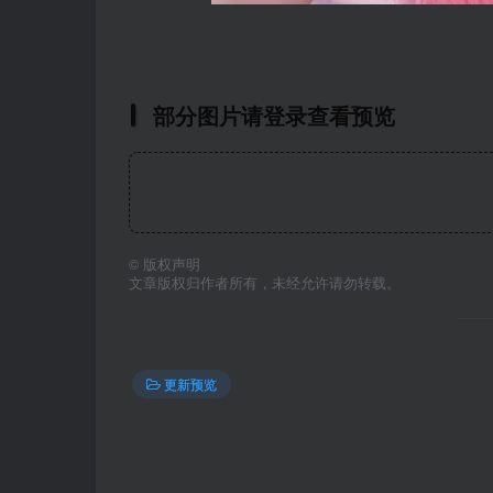
部分图片请登录查看预览
©
版权声明
文章版权归作者所有，未经允许请勿转载。
更新预览