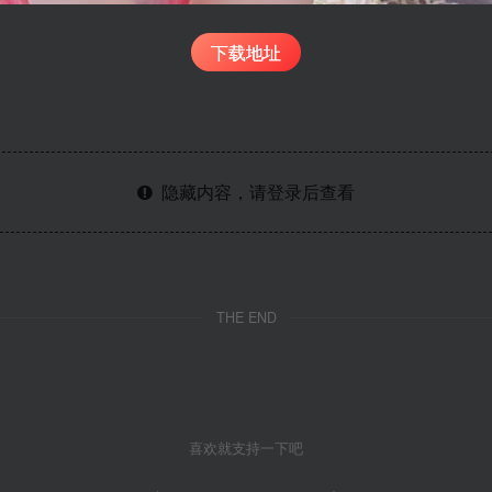
下载地址
隐藏内容，请登录后查看
THE END
喜欢就支持一下吧