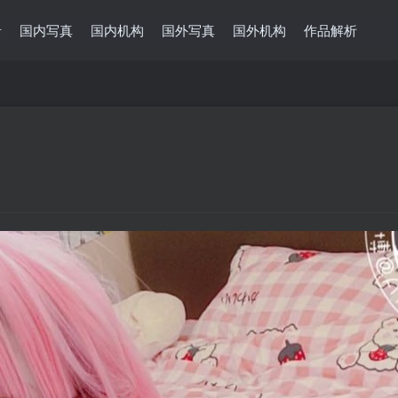
录
国内写真
国内机构
国外写真
国外机构
作品解析