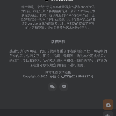
绅士网是一个专注于分享高质量写真作品和coser资讯
的平台。我们汇聚了各类精美写真，展示了时尚与艺术
的完美融合。同时，提供最新的coser动态和作品，让
爱好者们第一时间了解行业资讯。无论你是写真爱好者
还是cosplay文化的追随者，绅士网都为你提供了丰富
的内容和资源，是你探索美与艺术的理想平台。
版权声明
感谢您访问本网站。我们珍视并尊重创作者的知识产权，网站中的
所有内容，包括文字、图片、视频、音频等，均为本公司或相关方
的财产，受版权保护。我们欢迎您分享和引用我们的内容，但请确
保在遵守版权规定的前提下进行使用。
网站地图
友情链接
Copyright © 2025 · 备案号:
辽ICP备2025049297号