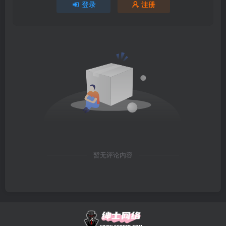
登录
注册
暂无评论内容