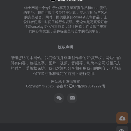
绅士网是一个专注于分享高质量写真作品和coser资讯
的平台。我们汇聚了各类精美写真，展示了时尚与艺术
的完美融合。同时，提供最新的coser动态和作品，让
爱好者们第一时间了解行业资讯。无论你是写真爱好者
还是cosplay文化的追随者，绅士网都为你提供了丰富
的内容和资源，是你探索美与艺术的理想平台。
版权声明
感谢您访问本网站。我们珍视并尊重创作者的知识产权，网站中的
所有内容，包括文字、图片、视频、音频等，均为本公司或相关方
的财产，受版权保护。我们欢迎您分享和引用我们的内容，但请确
保在遵守版权规定的前提下进行使用。
网站地图
友情链接
Copyright © 2025 · 备案号:
辽ICP备2025049297号