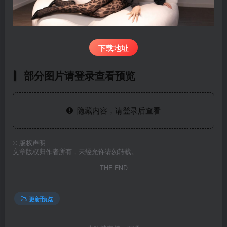
下载地址
部分图片请登录查看预览
隐藏内容，请登录后查看
©
版权声明
文章版权归作者所有，未经允许请勿转载。
THE END
更新预览