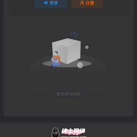
登录
注册
暂无评论内容