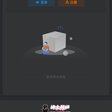
登录
注册
暂无评论内容