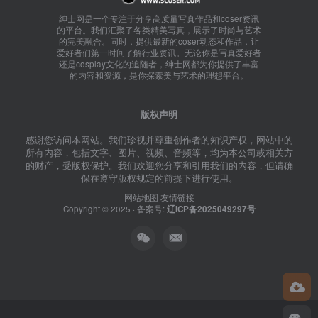
绅士网是一个专注于分享高质量写真作品和coser资讯
的平台。我们汇聚了各类精美写真，展示了时尚与艺术
的完美融合。同时，提供最新的coser动态和作品，让
爱好者们第一时间了解行业资讯。无论你是写真爱好者
还是cosplay文化的追随者，绅士网都为你提供了丰富
的内容和资源，是你探索美与艺术的理想平台。
版权声明
感谢您访问本网站。我们珍视并尊重创作者的知识产权，网站中的
所有内容，包括文字、图片、视频、音频等，均为本公司或相关方
的财产，受版权保护。我们欢迎您分享和引用我们的内容，但请确
保在遵守版权规定的前提下进行使用。
网站地图
友情链接
Copyright © 2025 · 备案号:
辽ICP备2025049297号