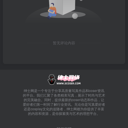
暂无评论内容
绅士网是一个专注于分享高质量写真作品和coser资讯
的平台。我们汇聚了各类精美写真，展示了时尚与艺术
的完美融合。同时，提供最新的coser动态和作品，让
爱好者们第一时间了解行业资讯。无论你是写真爱好者
还是cosplay文化的追随者，绅士网都为你提供了丰富
的内容和资源，是你探索美与艺术的理想平台。