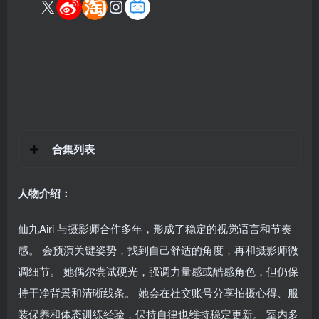
合集列表
人物介绍：
仙九Airi 与摄影师合作多年，形成了稳定的视觉语言和节奏
感。 会预演关键姿势，找到自己舒适的角度，再和摄影师微
调细节。 她偶尔尝试硬光，强调力量感或酷感角色，但仍保
持干净背景和清晰线条。 她会在社交账号分享拍摄心得、服
装保养和体态训练经验，保持自律也维持稳定更新。 室内多