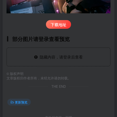
下载地址
部分图片请登录查看预览
隐藏内容，请登录后查看
©
版权声明
文章版权归作者所有，未经允许请勿转载。
THE END
更新预览