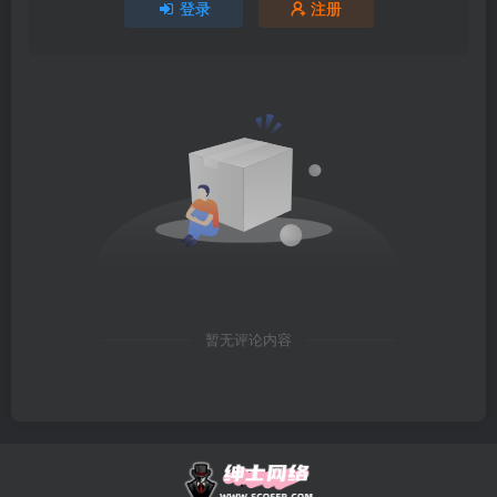
登录
注册
暂无评论内容