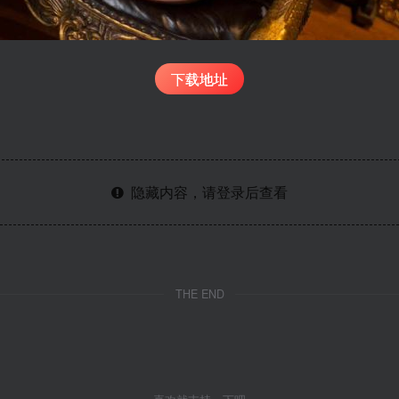
下载地址
隐藏内容，请登录后查看
THE END