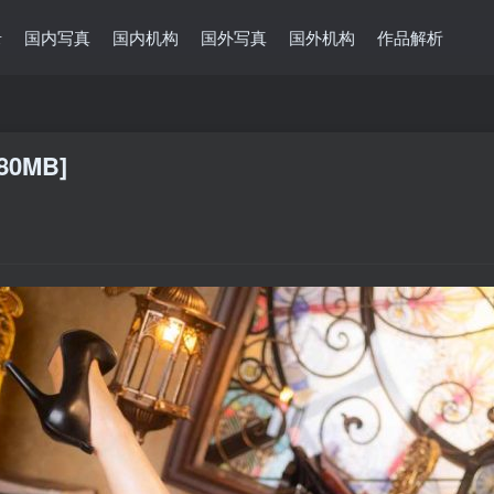
录
国内写真
国内机构
国外写真
国外机构
作品解析
80MB]