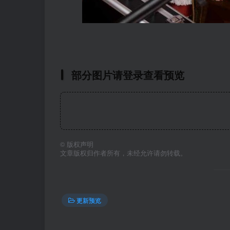
部分图片请登录查看预览
©
版权声明
文章版权归作者所有，未经允许请勿转载。
更新预览