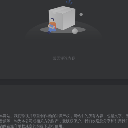
暂无评论内容
本网站。我们珍视并尊重创作者的知识产权，网站中的所有内容，包括文字、
音频等，均为本公司或相关方的财产，受版权保护。我们欢迎您分享和引用我
确保在遵守版权规定的前提下进行使用。