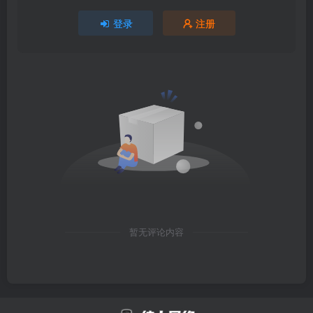
登录
注册
暂无评论内容