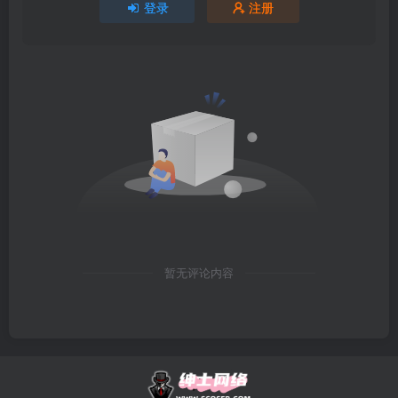
登录
注册
暂无评论内容