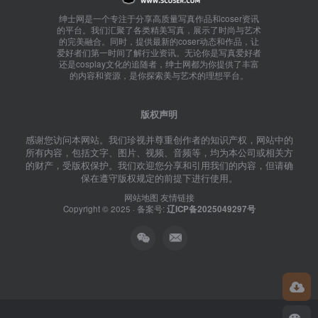
绅士网是一个专注于分享高质量写真作品和coser资讯
的平台。我们汇聚了各类精美写真，展示了时尚与艺术
的完美融合。同时，提供最新的coser动态和作品，让
爱好者们第一时间了解行业资讯。无论你是写真爱好者
还是cosplay文化的追随者，绅士网都为你提供了丰富
的内容和资源，是你探索美与艺术的理想平台。
版权声明
感谢您访问本网站。我们珍视并尊重创作者的知识产权，网站中的
所有内容，包括文字、图片、视频、音频等，均为本公司或相关方
的财产，受版权保护。我们欢迎您分享和引用我们的内容，但请确
保在遵守版权规定的前提下进行使用。
网站地图
友情链接
Copyright © 2025 · 备案号:
辽ICP备2025049297号