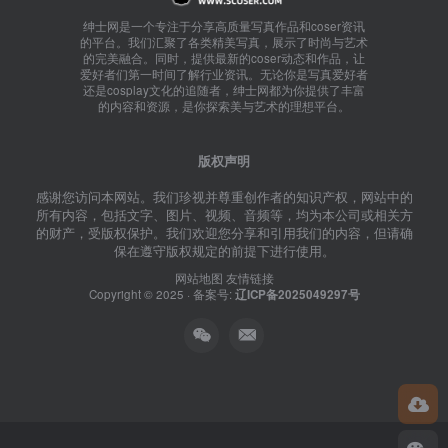
绅士网是一个专注于分享高质量写真作品和coser资讯
的平台。我们汇聚了各类精美写真，展示了时尚与艺术
的完美融合。同时，提供最新的coser动态和作品，让
爱好者们第一时间了解行业资讯。无论你是写真爱好者
还是cosplay文化的追随者，绅士网都为你提供了丰富
的内容和资源，是你探索美与艺术的理想平台。
版权声明
感谢您访问本网站。我们珍视并尊重创作者的知识产权，网站中的
所有内容，包括文字、图片、视频、音频等，均为本公司或相关方
的财产，受版权保护。我们欢迎您分享和引用我们的内容，但请确
保在遵守版权规定的前提下进行使用。
网站地图
友情链接
Copyright © 2025 · 备案号:
辽ICP备2025049297号