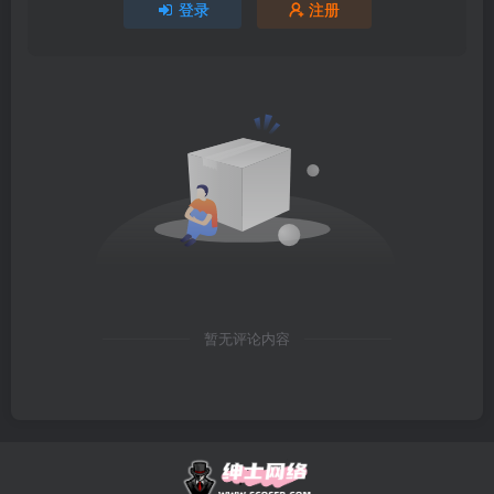
登录
注册
暂无评论内容