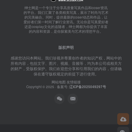
绅士网是一个专注于分享高质量写真作品和coser资讯
的平台。我们汇聚了各类精美写真，展示了时尚与艺术
的完美融合。同时，提供最新的coser动态和作品，让
爱好者们第一时间了解行业资讯。无论你是写真爱好者
还是cosplay文化的追随者，绅士网都为你提供了丰富
的内容和资源，是你探索美与艺术的理想平台。
版权声明
感谢您访问本网站。我们珍视并尊重创作者的知识产权，网站中的
所有内容，包括文字、图片、视频、音频等，均为本公司或相关方
的财产，受版权保护。我们欢迎您分享和引用我们的内容，但请确
保在遵守版权规定的前提下进行使用。
网站地图
友情链接
Copyright © 2025 · 备案号:
辽ICP备2025049297号