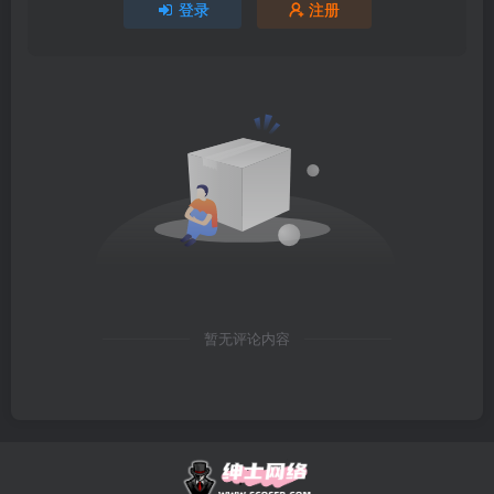
登录
注册
暂无评论内容