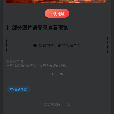
下载地址
部分图片请登录查看预览
隐藏内容，请登录后查看
©
版权声明
文章版权归作者所有，未经允许请勿转载。
THE END
更新预览
喜欢就支持一下吧