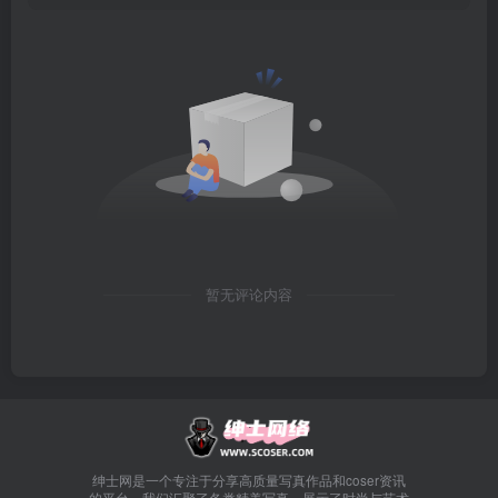
暂无评论内容
绅士网是一个专注于分享高质量写真作品和coser资讯