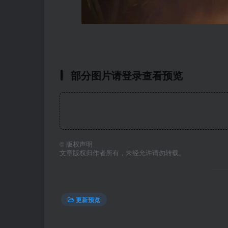
部分图片请登录查看预览
©
版权声明
文章版权归作者所有，未经允许请勿转载。
更新预览