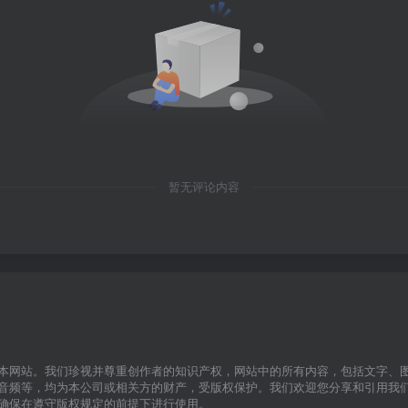
暂无评论内容
本网站。我们珍视并尊重创作者的知识产权，网站中的所有内容，包括文字、
音频等，均为本公司或相关方的财产，受版权保护。我们欢迎您分享和引用我
确保在遵守版权规定的前提下进行使用。