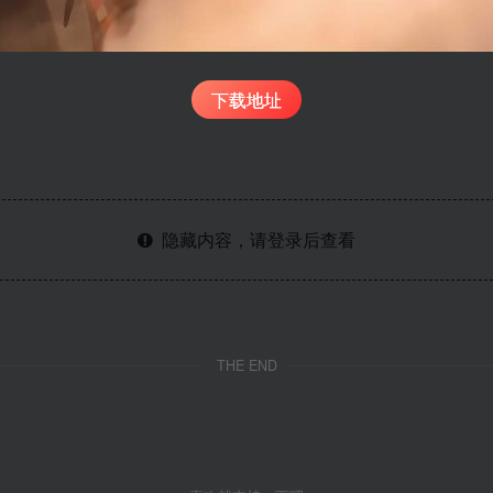
下载地址
隐藏内容，请登录后查看
THE END