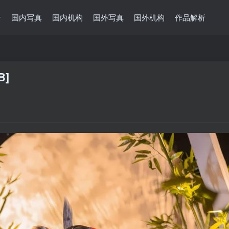
录
国内写真
国内机构
国外写真
国外机构
作品解析
B]