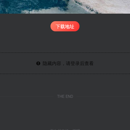
下载地址
隐藏内容，请登录后查看
THE END