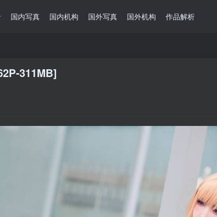
录
国内写真
国内机构
国外写真
国外机构
作品解析
2P-311MB]