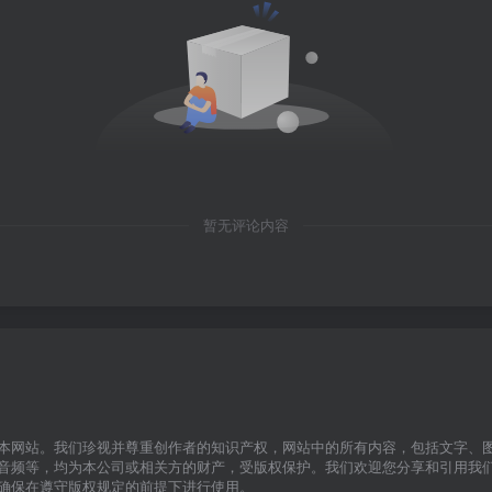
暂无评论内容
本网站。我们珍视并尊重创作者的知识产权，网站中的所有内容，包括文字、
音频等，均为本公司或相关方的财产，受版权保护。我们欢迎您分享和引用我
确保在遵守版权规定的前提下进行使用。