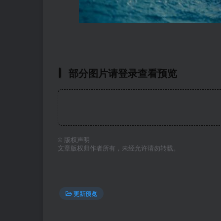
部分图片请登录查看预览
©
版权声明
文章版权归作者所有，未经允许请勿转载。
更新预览