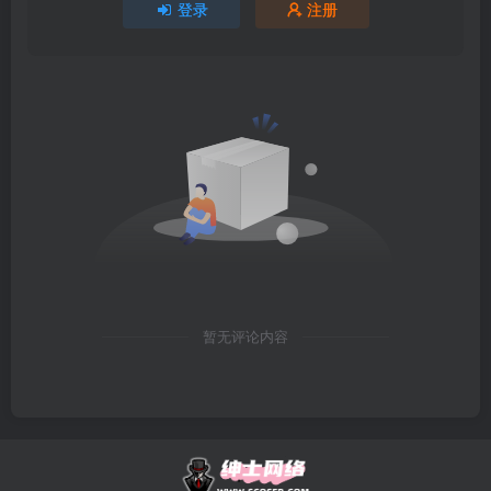
登录
注册
暂无评论内容