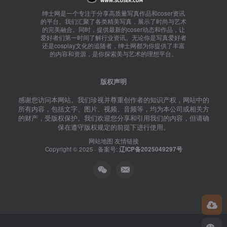
绅士网是一个专注于分享高质量写真作品和coser资讯
的平台。我们汇聚了各类精美写真，展示了时尚与艺术
的完美融合。同时，提供最新的coser动态和作品，让
爱好者们第一时间了解行业资讯。无论你是写真爱好者
还是cosplay文化的追随者，绅士网都为你提供了丰富
的内容和资源，是你探索美与艺术的理想平台。
版权声明
感谢您访问本网站。我们珍视并尊重创作者的知识产权，网站中的
所有内容，包括文字、图片、视频、音频等，均为本公司或相关方
的财产，受版权保护。我们欢迎您分享和引用我们的内容，但请确
保在遵守版权规定的前提下进行使用。
网站地图
友情链接
Copyright © 2025 · 备案号:
辽ICP备2025049297号