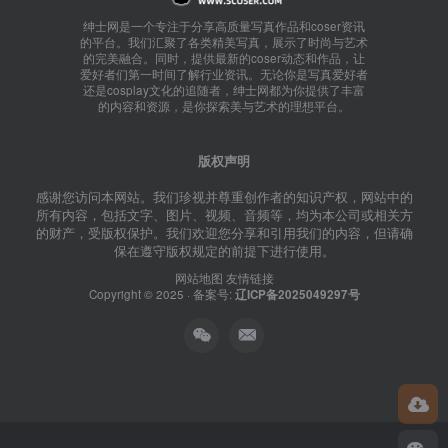
绅士网是一个专注于分享高质量写真作品和coser资讯
的平台。我们汇聚了各类精美写真，展示了时尚与艺术
的完美融合。同时，提供最新的coser动态和作品，让
爱好者们第一时间了解行业资讯。无论你是写真爱好者
还是cosplay文化的追随者，绅士网都为你提供了丰富
的内容和资源，是你探索美与艺术的理想平台。
版权声明
感谢您访问本网站。我们珍视并尊重创作者的知识产权，网站中的
所有内容，包括文字、图片、视频、音频等，均为本公司或相关方
的财产，受版权保护。我们欢迎您分享和引用我们的内容，但请确
保在遵守版权规定的前提下进行使用。
网站地图
友情链接
Copyright © 2025 · 备案号:
辽ICP备2025049297号