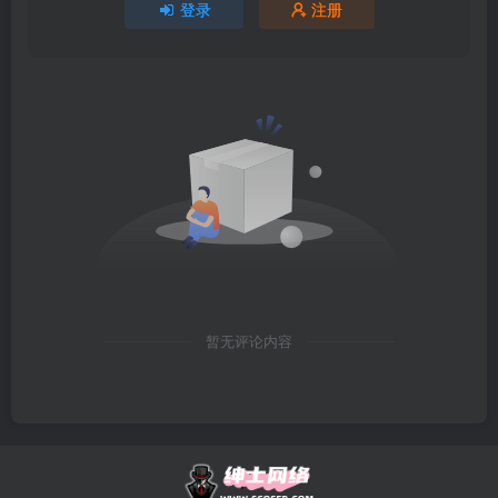
登录
注册
暂无评论内容