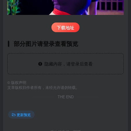
下载地址
部分图片请登录查看预览
隐藏内容，请登录后查看
©
版权声明
文章版权归作者所有，未经允许请勿转载。
THE END
更新预览