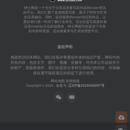
绅士网是一个专注于分享高质量写真作品和coser资讯
的平台。我们汇聚了各类精美写真，展示了时尚与艺术
的完美融合。同时，提供最新的coser动态和作品，让
爱好者们第一时间了解行业资讯。无论你是写真爱好者
还是cosplay文化的追随者，绅士网都为你提供了丰富
的内容和资源，是你探索美与艺术的理想平台。
版权声明
感谢您访问本网站。我们珍视并尊重创作者的知识产权，网站中的
所有内容，包括文字、图片、视频、音频等，均为本公司或相关方
的财产，受版权保护。我们欢迎您分享和引用我们的内容，但请确
保在遵守版权规定的前提下进行使用。
网站地图
友情链接
Copyright © 2025 · 备案号:
辽ICP备2025049297号