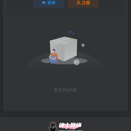
登录
注册
暂无评论内容